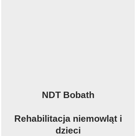
NDT Bobath
Rehabilitacja niemowląt i
dzieci