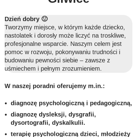
Dzień dobry 🙂
Tworzymy miejsce, w którym każde dziecko,
nastolatek i dorosły może liczyć na troskliwe,
profesjonalne wsparcie. Naszym celem jest
pomoc w rozwoju, pokonywaniu trudności i
budowaniu pewności siebie – zawsze z
uśmiechem i pełnym zrozumieniem.
W naszej poradni oferujemy m.in.:
diagnozę psychologiczną i pedagogiczną,
diagnozę
dysleksji, dysgrafii,
dysortografii, dyskalkulii.
terapię psychologiczną dzieci, młodzieży