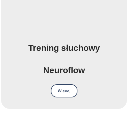
Trening słuchowy
Neuroflow
Więcej