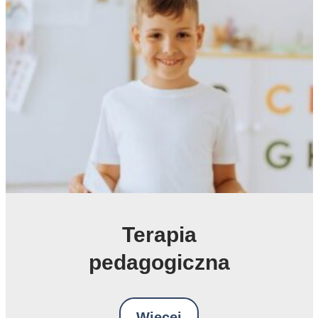
Terapia
pedagogiczna
Więcej