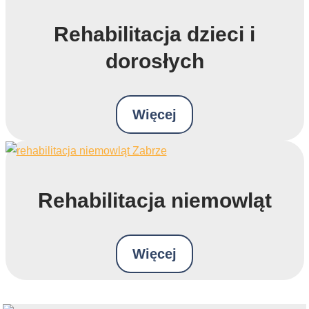
Rehabilitacja dzieci i
dorosłych
Więcej
Rehabilitacja niemowląt
Więcej