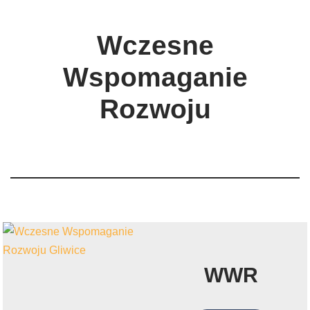
Wczesne
Wspomaganie
Rozwoju
WWR