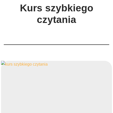
Kurs szybkiego
czytania