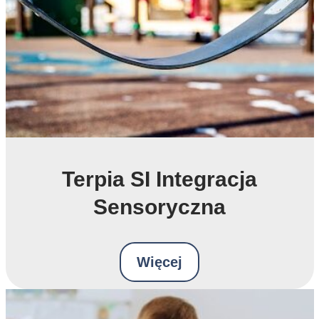
Terpia SI Integracja
Sensoryczna
Więcej