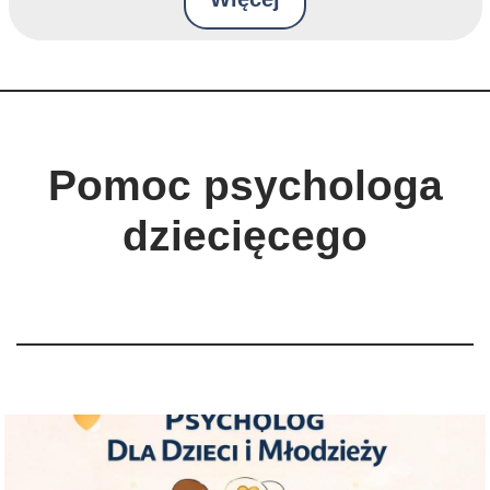
Pomoc psychologa
dziecięcego