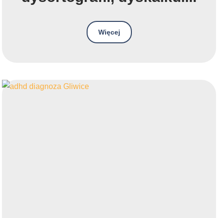
Więcej