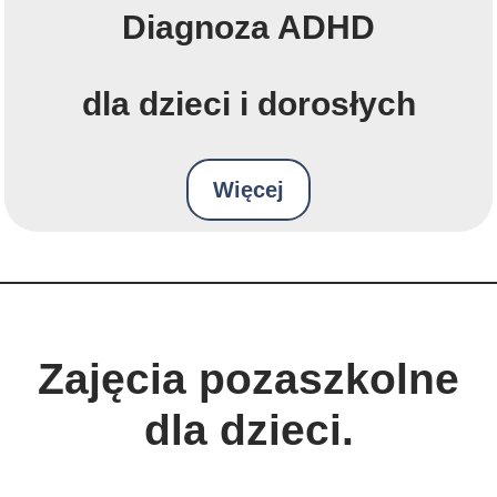
Diagnoza ADHD
dla dzieci i dorosłych
Więcej
Zajęcia pozaszkolne
dla dzieci.