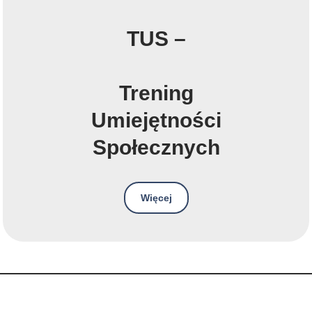
TUS –
Trening
Umiejętności
Społecznych
Więcej