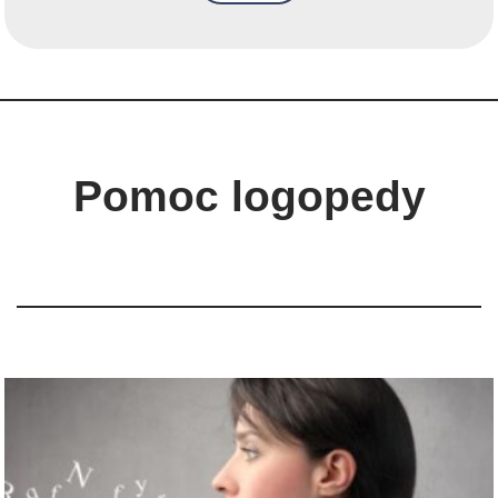
Pomoc logopedy