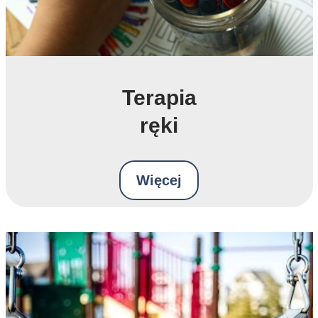
Terapia
ręki
Więcej