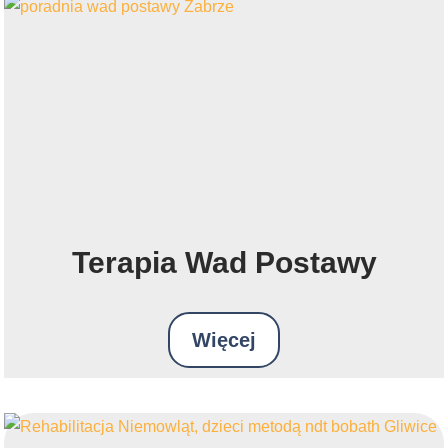
Terapia Wad Postawy
Więcej