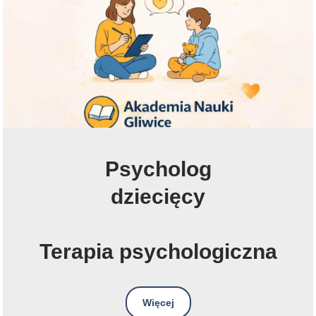
Psycholog
dziecięcy
Terapia psychologiczna
Więcej