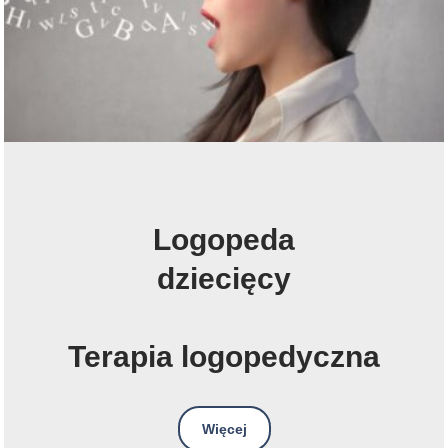
Logopeda
dziecięcy
Terapia logopedyczna
Więcej