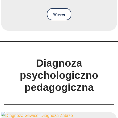
Więcej
Diagnoza
psychologiczno
pedagogiczna