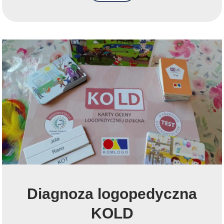
Diagnoza logopedyczna
KOLD