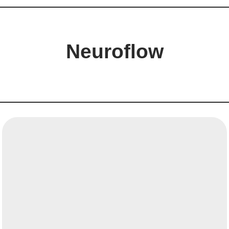
Neuroflow