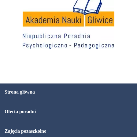
Strona główna
Oferta poradni
Zajęcia pozaszkolne