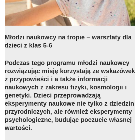
Młodzi naukowcy na tropie – warsztaty dla
dzieci z klas 5-6
Podczas tego programu młodzi naukowcy
rozwiązując misję korzystają ze wskazówek
z przypowieści i a także informacji
naukowych z zakresu fizyki, kosmologii i
genetyki. Dzieci przeprowadzają
eksperymenty naukowe nie tylko z dziedzin
przyrodniczych, ale również eksperymenty
psychologiczne, budując poczucie własnej
wartości.