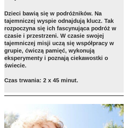
Dzieci bawią się w podróżników. Na
tajemniczej wyspie odnajdują klucz. Tak
rozpoczyna się ich fascynująca podróż w
czasie i przestrzeni. W czasie swojej
tajemniczej misji uczą się współpracy w
grupie, ćwiczą pamięć, wykonują
eksperymenty i poznają ciekawostki o
świecie.
Czas trwania: 2 x 45 minut.