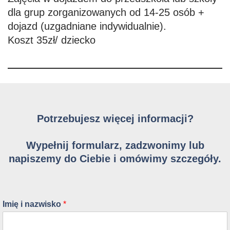
dla grup zorganizowanych od 14-25 osób +
dojazd (uzgadniane indywidualnie).
Koszt 35zł/ dziecko
Potrzebujesz więcej informacji?
Wypełnij formularz, zadzwonimy lub
napiszemy do Ciebie i omówimy szczegóły.​
Imię i nazwisko
*