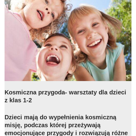
Kosmiczna przygoda- warsztaty dla dzieci
z klas 1-2
Dzieci mają do wypełnienia kosmiczną
misję, podczas której przeżywają
emocjonujące przygody i rozwiązują różne