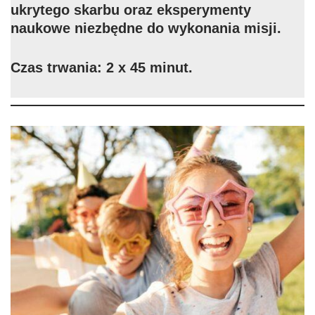
ukrytego skarbu oraz eksperymenty
naukowe niezbędne do wykonania misji.
Czas trwania: 2 x 45 minut.