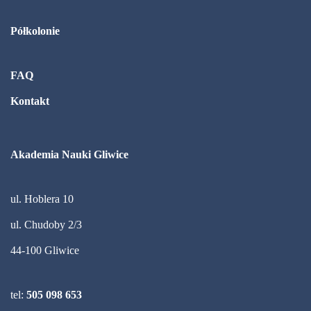
Półkolonie
FAQ
Kontakt
Akademia Nauki Gliwice
ul. Hoblera 10
ul. Chudoby 2/3
44-100 Gliwice
tel:
505 098 653