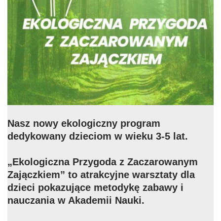
Nasz nowy ekologiczny program
dedykowany dzieciom w wieku 3-5 lat.
„Ekologiczna Przygoda z Zaczarowanym
Zajączkiem” to atrakcyjne warsztaty dla
dzieci pokazujące metodykę zabawy i
nauczania w Akademii Nauki.