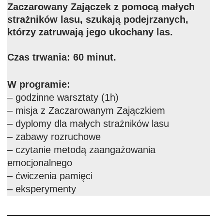
Zaczarowany Zajączek z pomocą małych
strażników lasu, szukają podejrzanych,
którzy zatruwają jego ukochany las.
Czas trwania: 60 minut.
W programie:
– godzinne warsztaty (1h)
– misja z Zaczarowanym Zajączkiem
– dyplomy dla małych strażników lasu
– zabawy rozruchowe
– czytanie metodą zaangażowania
emocjonalnego
– ćwiczenia pamięci
– eksperymenty