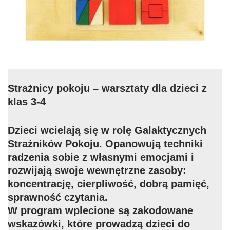
Strażnicy pokoju – warsztaty dla dzieci z
klas 3-4
Dzieci wcielają się w rolę Galaktycznych
Strażników Pokoju. Opanowują techniki
radzenia sobie z własnymi emocjami i
rozwijają swoje wewnętrzne zasoby:
koncentrację, cierpliwość, dobrą pamięć,
sprawność czytania.
W program wplecione są zakodowane
wskazówki, które prowadzą dzieci do