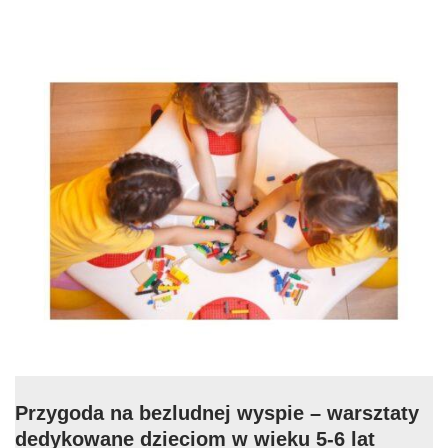
Przygoda na bezludnej wyspie – warsztaty
dedykowane dzieciom w wieku 5-6 lat