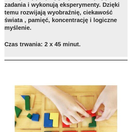
zadania i wykonują eksperymenty. Dzięki
temu rozwijają wyobraźnię, ciekawość
świata , pamięć, koncentrację i logiczne
myślenie.
Czas trwania: 2 x 45 minut.