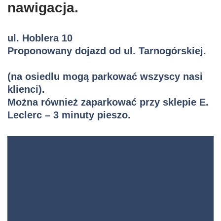
nawigacja.
ul. Hoblera 10
Proponowany dojazd od ul. Tarnogórskiej.
(na osiedlu mogą parkować wszyscy nasi
klienci).
Można również zaparkować przy sklepie E.
Leclerc – 3 minuty pieszo.