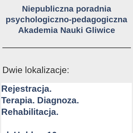
Niepubliczna poradnia
psychologiczno-pedagogiczna
Akademia Nauki Gliwice
Dwie lokalizacje:
Rejestracja.
Terapia. Diagnoza.
Rehabilitacja.