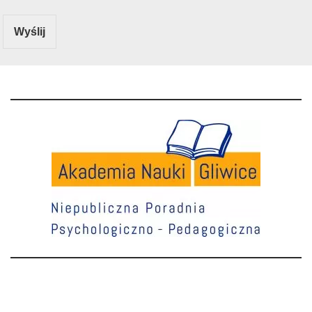
Wyślij