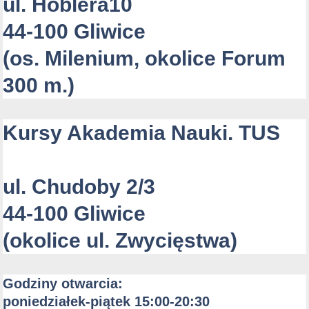
ul. Hoblera10
44-100 Gliwice
(os. Milenium, okolice Forum
300 m.)
Kursy Akademia Nauki. TUS
ul. Chudoby 2/3
44-100 Gliwice
(okolice ul. Zwycięstwa
)
Godziny otwarcia:
poniedziałek-piątek 15:00-20:30