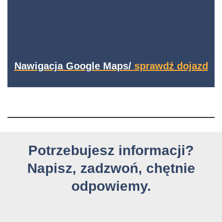
Nawigacja Google Maps/
sprawdź dojazd
Potrzebujesz informacji?
Napisz, zadzwoń, chętnie
odpowiemy.