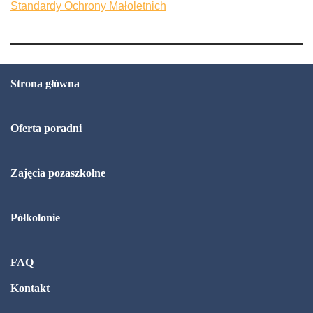
Standardy Ochrony Małoletnich
Strona główna
Oferta poradni
Zajęcia pozaszkolne
Półkolonie
FAQ
Kontakt