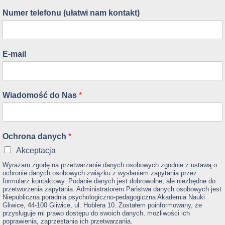
Numer telefonu (ułatwi nam kontakt)
E-mail
Wiadomość do Nas
*
Ochrona danych
*
Akceptacja
Wyrażam zgodę na przetwarzanie danych osobowych zgodnie z ustawą o
ochronie danych osobowych związku z wysłaniem zapytania przez
formularz kontaktowy. Podanie danych jest dobrowolne, ale niezbędne do
przetworzenia zapytania. Administratorem Państwa danych osobowych jest
Niepubliczna poradnia psychologiczno-pedagogiczna Akademia Nauki
Gliwice, 44-100 Gliwice, ul. Hoblera 10. Zostałem poinformowany, że
przysługuje mi prawo dostępu do swoich danych, możliwości ich
poprawienia, zaprzestania ich przetwarzania.