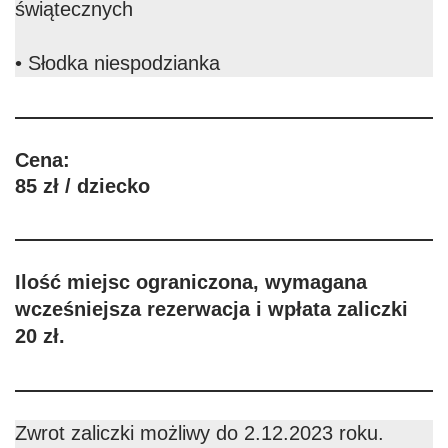
świątecznych
• Słodka niespodzianka
Cena:
85 zł / dziecko
Ilość miejsc ograniczona, wymagana
wcześniejsza rezerwacja i wpłata zaliczki
20 zł.
Zwrot zaliczki możliwy do 2.12.2023 roku.