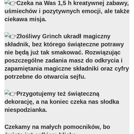
Czeka na Was 1,5 h kreatywnej zabawy,
uśmiechów i pozytywnych emocji, ale także
ciekawa misja.
Złośliwy Grinch ukradł magiczny
składnik, bez którego świąteczne potrawy
nie będą już tak smakować. Rozwiązując
poszczególne zadania masz do odkrycia i
zapamiętania magiczne składniki oraz cyfry
potrzebne do otwarcia sejfu.
Przygotujemy też świąteczną
dekorację, a na koniec czeka nas słodka
niespodzianka.
Czekamy na małych pomocników, bo