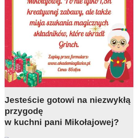
Jesteście gotowi na niezwykłą
przygodę
w kuchni pani Mikołajowej?