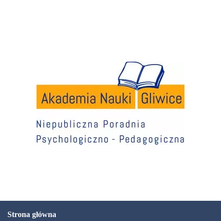
Strona główna