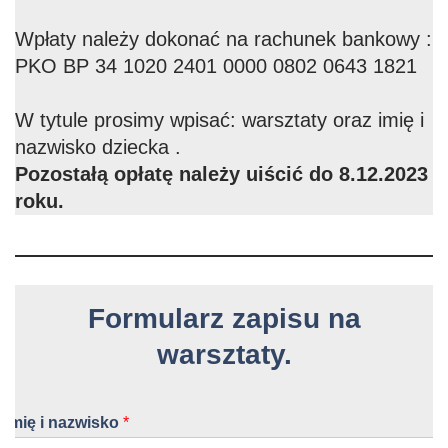
Wpłaty należy dokonać na rachunek bankowy :
PKO BP 34 1020 2401 0000 0802 0643 1821
W tytule prosimy wpisać: warsztaty oraz imię i
nazwisko dziecka .
Pozostałą opłatę należy uiścić do 8.12.2023
roku.
Formularz zapisu na
warsztaty.
Imię i nazwisko
*