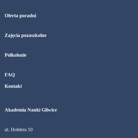
Oferta poradni
Zajęcia pozaszkolne
Półkolonie
FAQ
Kontakt
Akademia Nauki Gliwice
ul. Hoblera 10