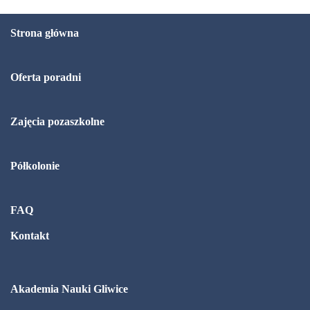
Strona główna
Oferta poradni
Zajęcia pozaszkolne
Półkolonie
FAQ
Kontakt
Akademia Nauki Gliwice