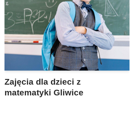
Zajęcia dla dzieci z
matematyki Gliwice