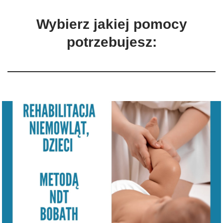
Wybierz jakiej pomocy
potrzebujesz: