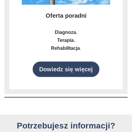
Oferta poradni
Diagnoza.
Terapia.
Rehabilitacja
.
Dowiedz się więcej
Potrzebujesz informacji?