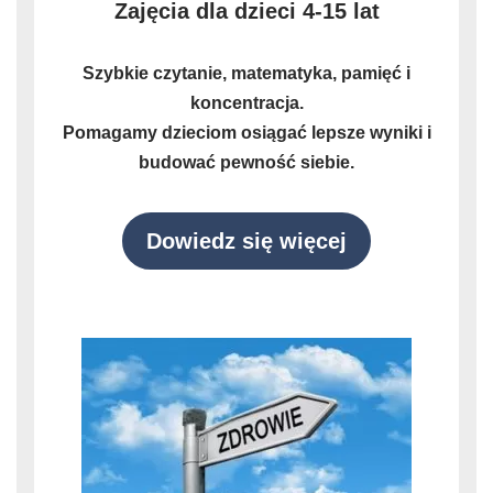
Zajęcia dla dzieci 4-15 lat
Szybkie czytanie, matematyka, pamięć i
koncentracja.
Pomagamy dzieciom osiągać lepsze wyniki i
budować pewność siebie.
Dowiedz się więcej