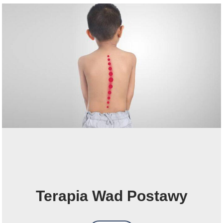
Terapia Wad Postawy