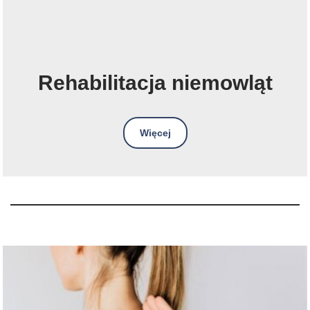
Rehabilitacja niemowląt
Więcej