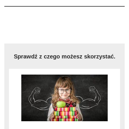
Sprawdź z czego możesz skorzystać.