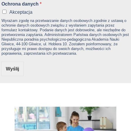
Ochrona danych
*
Akceptacja
Wyrażam zgodę na przetwarzanie danych osobowych zgodnie z ustawą o
ochronie danych osobowych związku z wysłaniem zapytania przez
formularz kontaktowy. Podanie danych jest dobrowolne, ale niezbędne do
przetworzenia zapytania. Administratorem Państwa danych osobowych jest
Niepubliczna poradnia psychologiczno-pedagogiczna Akademia Nauki
Gliwice, 44-100 Gliwice, ul. Hoblera 10. Zostałem poinformowany, że
przysługuje mi prawo dostępu do swoich danych, możliwości ich
poprawienia, zaprzestania ich przetwarzania.
Wyślij