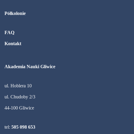
Półkolonie
FAQ
Kontakt
Akademia Nauki Gliwice
ul. Hoblera 10
ul. Chudoby 2/3
44-100 Gliwice
tel:
505 098 653