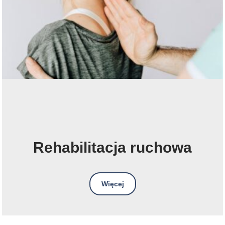
Rehabilitacja ruchowa
Więcej