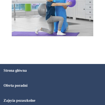
Strona główna
Oferta poradni
Zajęcia pozaszkolne