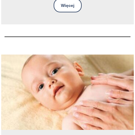
Więcej