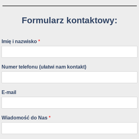
Formularz kontaktowy:
Imię i nazwisko
*
Numer telefonu (ułatwi nam kontakt)
E-mail
Wiadomość do Nas
*