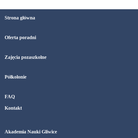
Strona główna
Oferta poradni
Zajęcia pozaszkolne
Półkolonie
FAQ
Kontakt
Akademia Nauki Gliwice