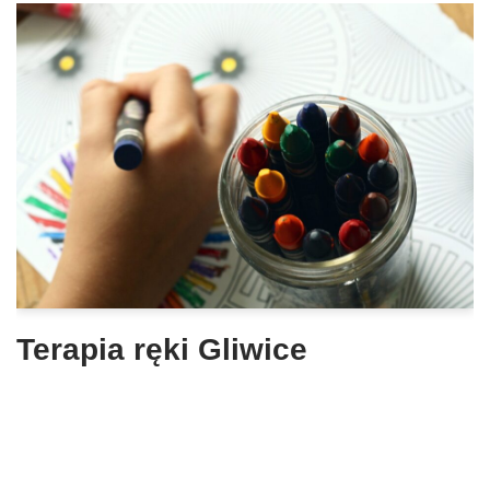
Terapia ręki Gliwice