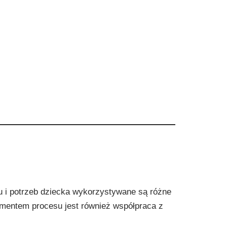
ku i potrzeb dziecka wykorzystywane są różne
ementem procesu jest również współpraca z