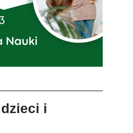
dzieci i