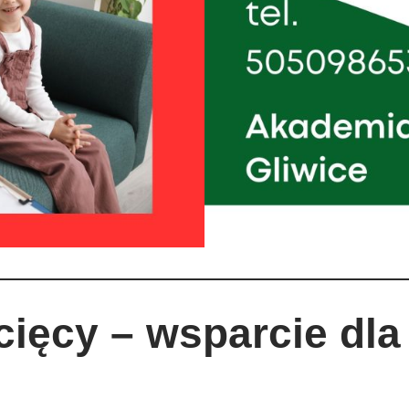
ięcy – wsparcie dla 