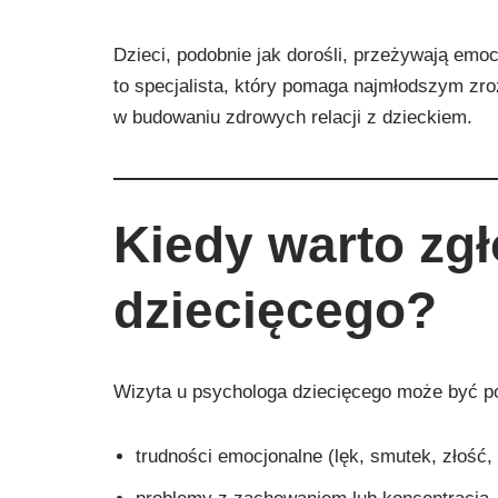
Dzieci, podobnie jak dorośli, przeżywają emoc
to specjalista, który pomaga najmłodszym zro
w budowaniu zdrowych relacji z dzieckiem.
Kiedy warto zgł
dziecięcego?
Wizyta u psychologa dziecięcego może być po
trudności emocjonalne (lęk, smutek, złość,