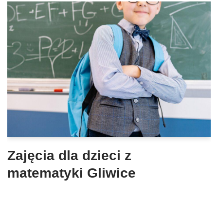
Zajęcia dla dzieci z
matematyki Gliwice