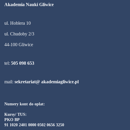
Akademia Nauki Gliwice
ul. Hoblera 10
ul. Chudoby 2/3
44-100 Gliwice
tel:
505 098 653
mail:
sekretariat@ akademiagliwice.pl
Numery kont do oplat:
Kursy/ TUS:
PKO BP
91 1020 2401 0000 0502 0656 3250