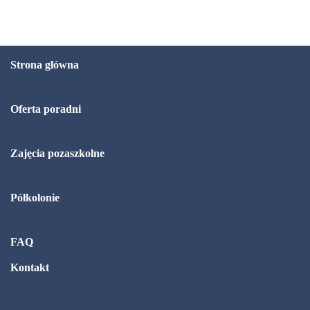
Strona główna
Oferta poradni
Zajęcia pozaszkolne
Półkolonie
FAQ
Kontakt