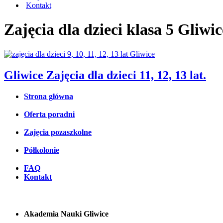
Kontakt
Zajęcia dla dzieci klasa 5 Gliwic
Gliwice Zajęcia dla dzieci 11, 12, 13 lat.
Strona główna
Oferta poradni
Zajęcia pozaszkolne
Półkolonie
FAQ
Kontakt
Akademia Nauki Gliwice