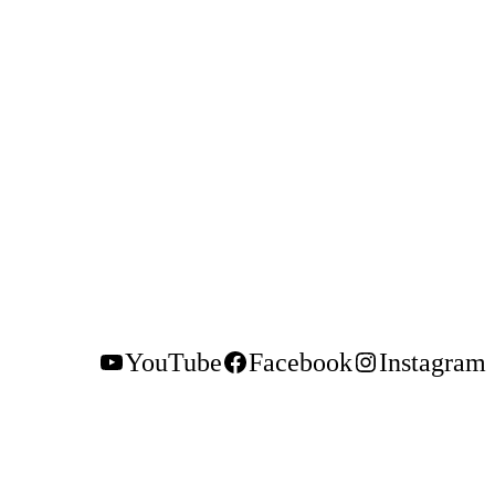
YouTube
Facebook
Instagram