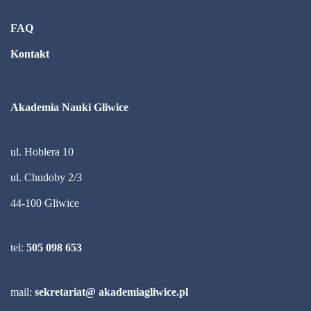
FAQ
Kontakt
Akademia Nauki Gliwice
ul. Hoblera 10
ul. Chudoby 2/3
44-100 Gliwice
tel:
505 098 653
mail:
sekretariat@ akademiagliwice.pl