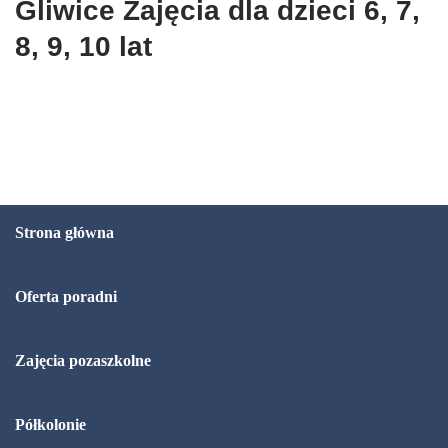
Gliwice Zajęcia dla dzieci 6, 7,
8, 9, 10 lat
Strona główna
Oferta poradni
Zajęcia pozaszkolne
Półkolonie