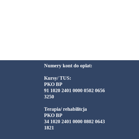
Numery kont do oplat:
Kursy/ TUS:
PKO BP
91 1020 2401 0000 0502 0656
3250
Terapia/ rehabilitcja
PKO BP
34 1020 2401 0000 0802 0643
1821