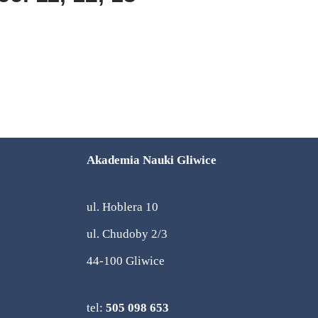
Akademia Nauki Gliwice
ul. Hoblera 10
ul. Chudoby 2/3
44-100 Gliwice
tel:
505 098 653