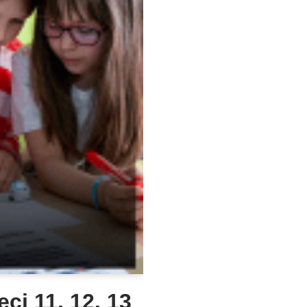
eci 11, 12, 13