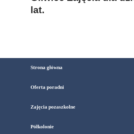
lat.
Strona główna
Oferta poradni
Zajęcia pozaszkolne
Półkolonie