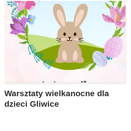
Warsztaty wielkanocne dla
dzieci Gliwice