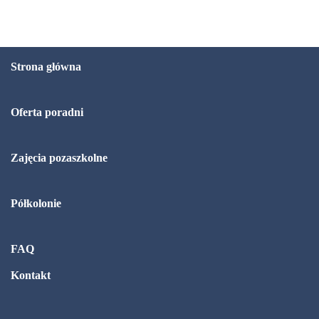
Strona główna
Oferta poradni
Zajęcia pozaszkolne
Półkolonie
FAQ
Kontakt