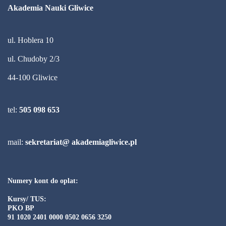
Akademia Nauki Gliwice
ul. Hoblera 10
ul. Chudoby 2/3
44-100 Gliwice
tel:
505 098 653
mail:
sekretariat@ akademiagliwice.pl
Numery kont do oplat:
Kursy/ TUS:
PKO BP
91 1020 2401 0000 0502 0656 3250