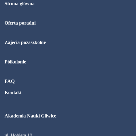
Strona główna
Oferta poradni
Zajęcia pozaszkolne
Półkolonie
FAQ
Kontakt
Akademia Nauki Gliwice
ul. Hoblera 10