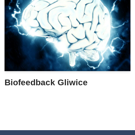
Biofeedback Gliwice