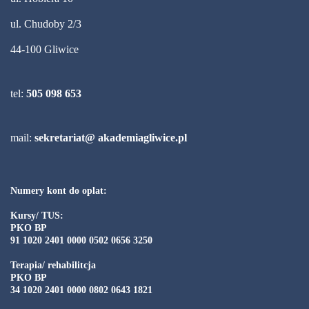
ul. Chudoby 2/3
44-100 Gliwice
tel:
505 098 653
mail:
sekretariat@ akademiagliwice.pl
Numery kont do oplat:
Kursy/ TUS:
PKO BP
91 1020 2401 0000 0502 0656 3250
Terapia/ rehabilitcja
PKO BP
34 1020 2401 0000 0802 0643 1821