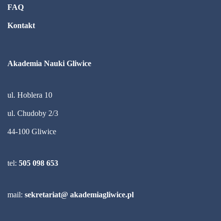
FAQ
Kontakt
Akademia Nauki Gliwice
ul. Hoblera 10
ul. Chudoby 2/3
44-100 Gliwice
tel:
505 098 653
mail:
sekretariat@ akademiagliwice.pl