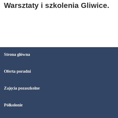
Warsztaty i szkolenia Gliwice.
Strona główna
Oferta poradni
Zajęcia pozaszkolne
Półkolonie