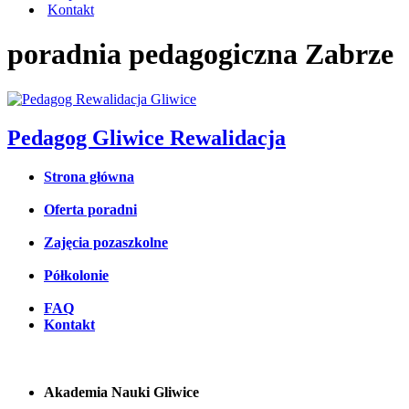
Kontakt
poradnia pedagogiczna Zabrze
Pedagog Gliwice Rewalidacja
Strona główna
Oferta poradni
Zajęcia pozaszkolne
Półkolonie
FAQ
Kontakt
Akademia Nauki Gliwice