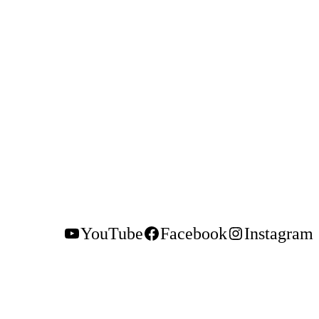
YouTube
Facebook
Instagram