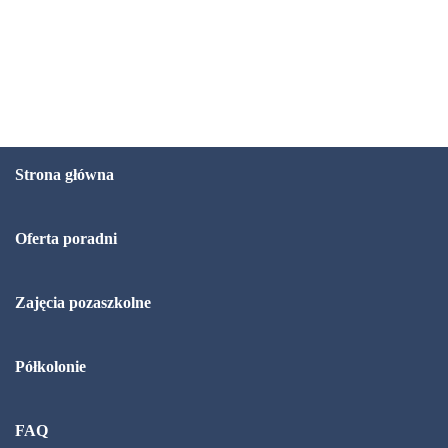
Strona główna
Oferta poradni
Zajęcia pozaszkolne
Półkolonie
FAQ