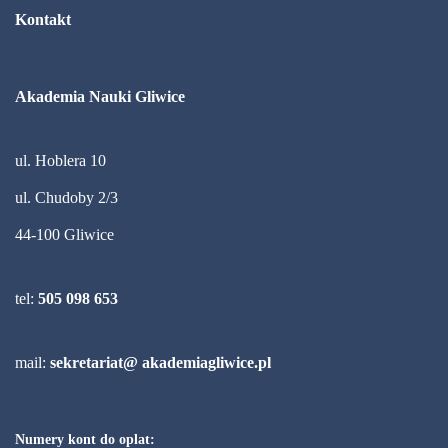
Kontakt
Akademia Nauki Gliwice
ul. Hoblera 10
ul. Chudoby 2/3
44-100 Gliwice
tel:
505 098 653
mail:
sekretariat@ akademiagliwice.pl
Numery kont do oplat: