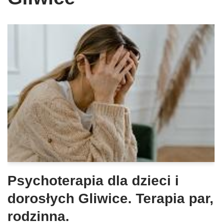
Psychoterapia dla dzieci i
dorosłych Gliwice. Terapia par,
rodzinna.