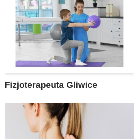
Fizjoterapeuta Gliwice