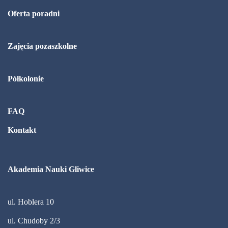
Oferta poradni
Zajęcia pozaszkolne
Półkolonie
FAQ
Kontakt
Akademia Nauki Gliwice
ul. Hoblera 10
ul. Chudoby 2/3