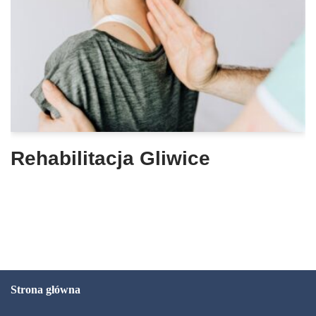
Rehabilitacja Gliwice
Strona główna