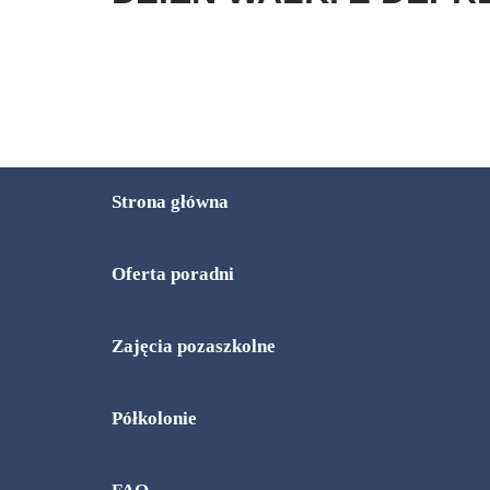
Strona główna
Oferta poradni
Zajęcia pozaszkolne
Półkolonie