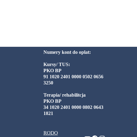
Numery kont do oplat:
Kursy/ TUS:
PKO BP
91 1020 2401 0000 0502 0656
3250
Terapia/ rehabilitcja
PKO BP
34 1020 2401 0000 0802 0643
1821
RODO