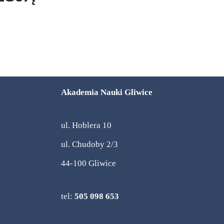
Akademia Nauki Gliwice
ul. Hoblera 10
ul. Chudoby 2/3
44-100 Gliwice
tel:
505 098 653