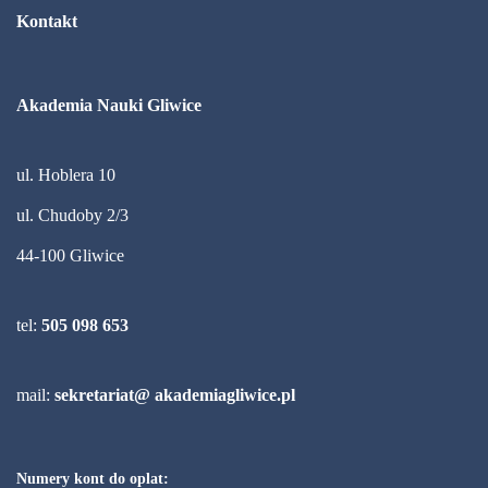
Kontakt
Akademia Nauki Gliwice
ul. Hoblera 10
ul. Chudoby 2/3
44-100 Gliwice
tel:
505 098 653
mail:
sekretariat@ akademiagliwice.pl
Numery kont do oplat: