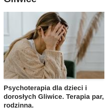
Psychoterapia dla dzieci i
dorosłych Gliwice. Terapia par,
rodzinna.