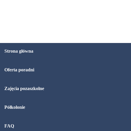
Strona główna
Oferta poradni
Zajęcia pozaszkolne
Półkolonie
FAQ