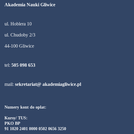
Akademia Nauki Gliwice
ul. Hoblera 10
ul. Chudoby 2/3
44-100 Gliwice
tel:
505 098 653
mail:
sekretariat@ akademiagliwice.pl
Numery kont do oplat:
Kursy/ TUS:
PKO BP
91 1020 2401 0000 0502 0656 3250