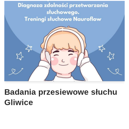
Badania przesiewowe słuchu
Gliwice