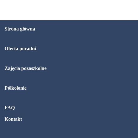
Strona główna
Oferta poradni
Zajęcia pozaszkolne
Półkolonie
FAQ
Kontakt