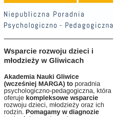
Wsparcie rozwoju dzieci i
młodzieży w Gliwicach
Akademia Nauki Gliwice
(wcześniej MARGA) to
poradnia
psychologiczno-pedagogiczna, która
oferuje
kompleksowe wsparcie
rozwoju dzieci, młodzieży oraz ich
rodzin.
Pomagamy
w diagnozie