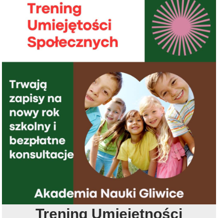
Trening Umiejętności