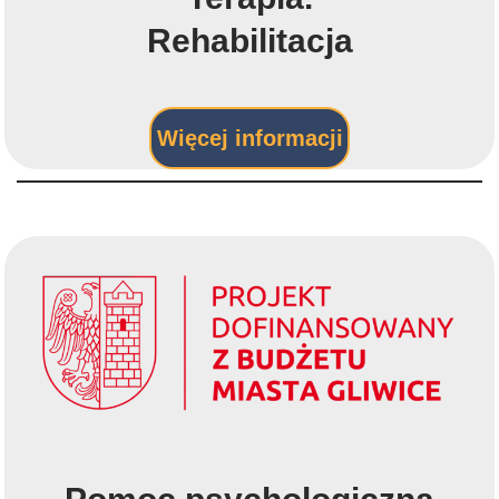
Rehabilitacja
Więcej informacji