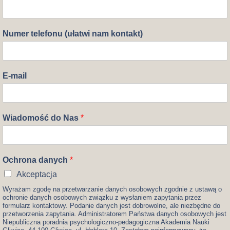
Numer telefonu (ułatwi nam kontakt)
E-mail
Wiadomość do Nas
*
Ochrona danych
*
Akceptacja
Wyrażam zgodę na przetwarzanie danych osobowych zgodnie z ustawą o
ochronie danych osobowych związku z wysłaniem zapytania przez
formularz kontaktowy. Podanie danych jest dobrowolne, ale niezbędne do
przetworzenia zapytania. Administratorem Państwa danych osobowych jest
Niepubliczna poradnia psychologiczno-pedagogiczna Akademia Nauki