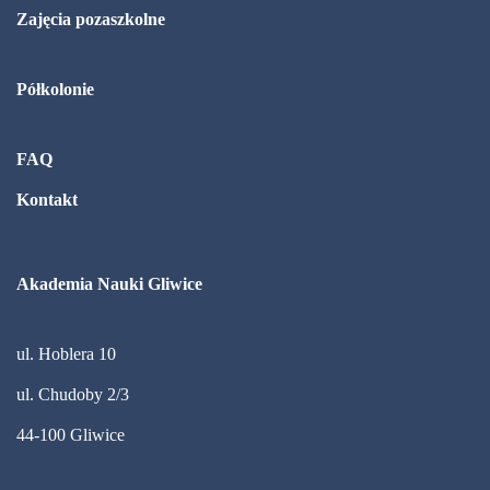
Zajęcia pozaszkolne
Półkolonie
FAQ
Kontakt
Akademia Nauki Gliwice
ul. Hoblera 10
ul. Chudoby 2/3
44-100 Gliwice