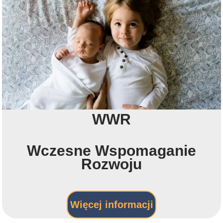
WWR
Wczesne Wspomaganie
Rozwoju
Więcej informacji