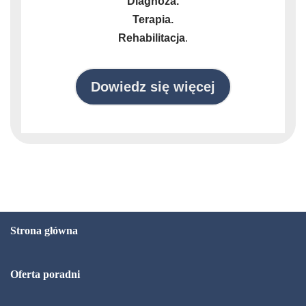
Diagnoza.
Terapia.
Rehabilitacja
.
Dowiedz się więcej
Strona główna
Oferta poradni