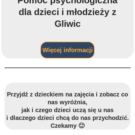
Pomoc psychologiczna
dla dzieci i młodzieży z
Gliwic
Więcej informacji
Przyjdź z dzieckiem na zajęcia i zobacz co
nas wyróżnia,
jak i czego dzieci uczą się u nas
i dlaczego dzieci chcą do nas przychodzić.
Czekamy 🙂