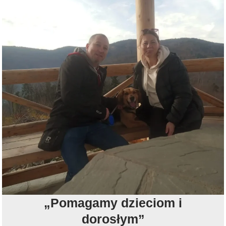
„Pomagamy dzieciom i
dorosłym”