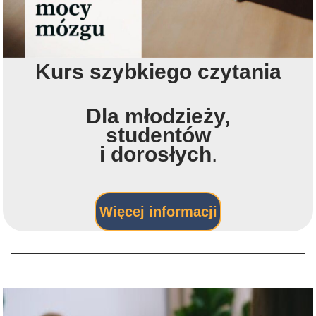
Kurs szybkiego czytania
Dla młodzieży,
studentów
i dorosłych
.
Więcej informacji