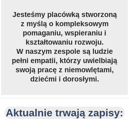
Jesteśmy placówką stworzoną
z myślą o kompleksowym
pomaganiu, wspieraniu i
kształtowaniu rozwoju.
W naszym zespole są ludzie
pełni empatii, którzy uwielbiają
swoją pracę z niemowlętami,
dziećmi i dorosłymi.
Aktualnie trwają zapisy: