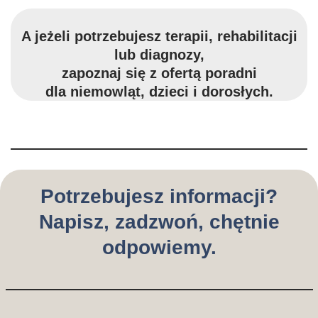
A jeżeli potrzebujesz terapii, rehabilitacji
lub diagnozy,
zapoznaj się z ofertą poradni
dla niemowląt, dzieci i dorosłych.
Potrzebujesz informacji?
Napisz, zadzwoń, chętnie
odpowiemy.