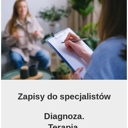
Zapisy do specjalistów
Diagnoza.
Terapia.